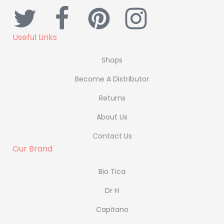
Useful Links
Shops
Become A Distributor
Returns
About Us
Contact Us
Our Brand
Bio Tica
Dr H
Capitano