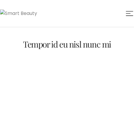
Tempor id eu nisl nunc mi