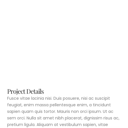
Project Details
Fusce vitae lacinia nisi. Duis posuere, nisi ac suscipit
feugiat, enim massa pellentesque enim, a tincidunt
sapien quam quis tortor. Mauris non orci ipsum. Ut ac
sem orci. Nulla sit amet nibh placerat, dignissim risus ac,
pretium ligula. Aliquam at vestibulum sapien, vitae